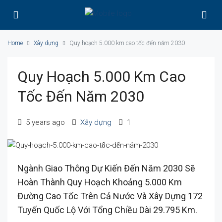
Home
Xây dựng
Quy hoạch 5.000 km cao tốc đến năm 2030
Quy Hoạch 5.000 Km Cao
Tốc Đến Năm 2030
5 years ago
Xây dựng
1
Ngành Giao Thông Dự Kiến Đến Năm 2030 Sẽ
Hoàn Thành Quy Hoạch Khoảng 5.000 Km
Đường Cao Tốc Trên Cả Nước Và Xây Dựng 172
Tuyến Quốc Lộ Với Tổng Chiều Dài 29.795 Km.