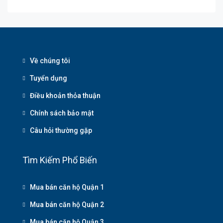
Về chúng tôi
Tuyển dụng
Điều khoản thỏa thuận
Chính sách bảo mật
Câu hỏi thường gặp
Tìm Kiếm Phổ Biến
Mua bán căn hộ Quận 1
Mua bán căn hộ Quận 2
Mua bán căn hộ Quận 3