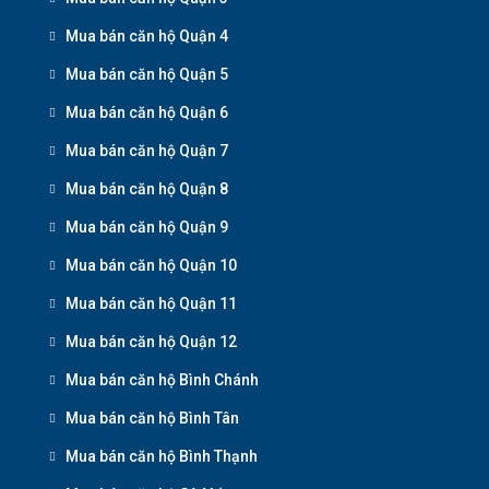
Mua bán căn hộ Quận 4
Mua bán căn hộ Quận 5
Mua bán căn hộ Quận 6
Mua bán căn hộ Quận 7
Mua bán căn hộ Quận 8
Mua bán căn hộ Quận 9
Mua bán căn hộ Quận 10
Mua bán căn hộ Quận 11
Mua bán căn hộ Quận 12
Mua bán căn hộ Bình Chánh
Mua bán căn hộ Bình Tân
Mua bán căn hộ Bình Thạnh