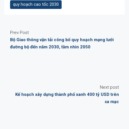
quy hoạch cao tốc 2030
Prev Post
Bộ Giao thông vận tải công bố quy hoạch mạng lưới
đường bộ đến năm 2030, tầm nhìn 2050
Next post
Kế hoạch xây dựng thành phố xanh 400 tỷ USD trên
sa mạc