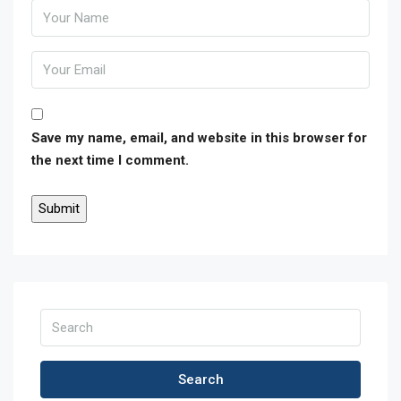
Save my name, email, and website in this browser for
the next time I comment.
Search