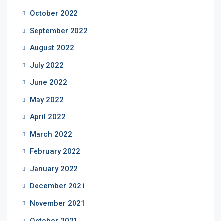
October 2022
September 2022
August 2022
July 2022
June 2022
May 2022
April 2022
March 2022
February 2022
January 2022
December 2021
November 2021
October 2021