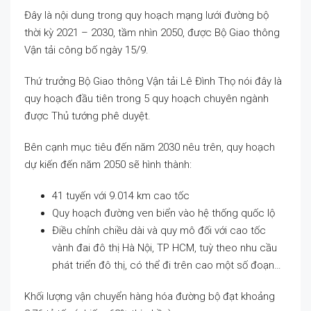
Đây là nội dung trong quy hoạch mạng lưới đường bộ
thời kỳ 2021 – 2030, tầm nhìn 2050, được Bộ Giao thông
Vận tải công bố ngày 15/9.
Thứ trưởng Bộ Giao thông Vận tải Lê Đình Thọ nói đây là
quy hoạch đầu tiên trong 5 quy hoạch chuyên ngành
được Thủ tướng phê duyệt.
Bên cạnh mục tiêu đến năm 2030 nêu trên, quy hoạch
dự kiến đến năm 2050 sẽ hình thành:
41 tuyến với 9.014 km cao tốc
Quy hoạch đường ven biển vào hệ thống quốc lộ
Điều chỉnh chiều dài và quy mô đối với cao tốc
vành đai đô thị Hà Nội, TP HCM, tuỳ theo nhu cầu
phát triển đô thị, có thể đi trên cao một số đoạn…
Khối lượng vận chuyển hàng hóa đường bộ đạt khoảng