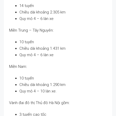
14 tuyến
Chiều dài khoảng 2.305 km
Quy mô 4 – 6 làn xe
Miền Trung – Tây Nguyên:
10 tuyến
Chiều dài khoảng 1.431 km
Quy mô 4 – 6 làn xe
Miền Nam:
10 tuyến
Chiều dài khoảng 1.290 km
Quy mô 4 – 10 làn xe.
Vành đai đô thị Thủ đô Hà Nội gồm:
3 tuyến cao tốc