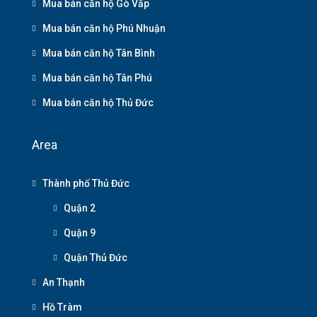
Mua bán căn hộ Gò Vấp
Mua bán căn hộ Phú Nhuận
Mua bán căn hộ Tân Bình
Mua bán căn hộ Tân Phú
Mua bán căn hộ Thủ Đức
Area
Thành phố Thủ Đức
Quận 2
Quận 9
Quận Thủ Đức
An Thạnh
Hồ Tràm