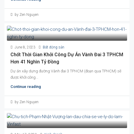
by Zen Nguyen
June 8, 2023
Bất động sản
Chốt Thời Gian Khởi Công Dự Án Vành Đai 3 TPHCM
Hơn 41 Nghìn Tỷ Đồng
Dự án xây dựng đường Vành đai 3 TPHCM (đoạn qua TPHCM) sẽ
được khởi công...
Continue reading
by Zen Nguyen