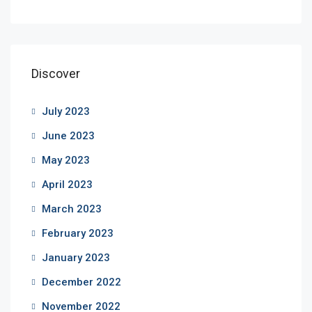
Discover
July 2023
June 2023
May 2023
April 2023
March 2023
February 2023
January 2023
December 2022
November 2022