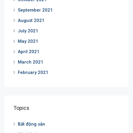
September 2021
August 2021
July 2021
May 2021
April 2021
March 2021
February 2021
Topics
Bất động sản