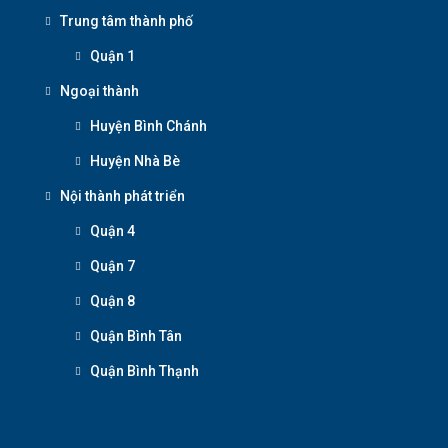
Trung tâm thành phố
Quận 1
Ngoại thành
Huyện Bình Chánh
Huyện Nhà Bè
Nội thành phát triển
Quận 4
Quận 7
Quận 8
Quận Bình Tân
Quận Bình Thạnh