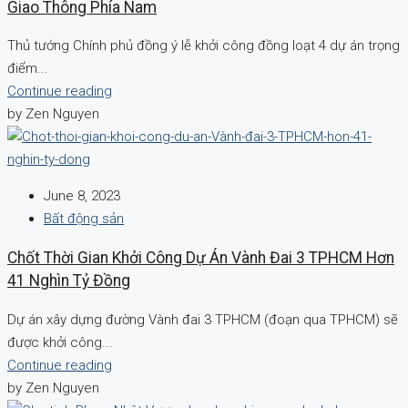
Giao Thông Phía Nam
Thủ tướng Chính phủ đồng ý lễ khởi công đồng loạt 4 dự án trọng
điểm...
Continue reading
by Zen Nguyen
June 8, 2023
Bất động sản
Chốt Thời Gian Khởi Công Dự Án Vành Đai 3 TPHCM Hơn
41 Nghìn Tỷ Đồng
Dự án xây dựng đường Vành đai 3 TPHCM (đoạn qua TPHCM) sẽ
được khởi công...
Continue reading
by Zen Nguyen