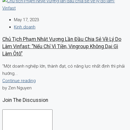
May 17, 2023
Kinh doanh
Chủ Tịch Phạm Nhật Vượng Lần Đầu Chia Sẻ Về Lý Do
Làm Vinfast: “Nếu Chỉ Vì Tiền, Vingroup Không Dại Gì
Làm Ôtô”
"Một doanh nghiệp lớn, thành đạt, có năng lực nhất định thì phải
hướng...
Continue reading
by Zen Nguyen
Join The Discussion