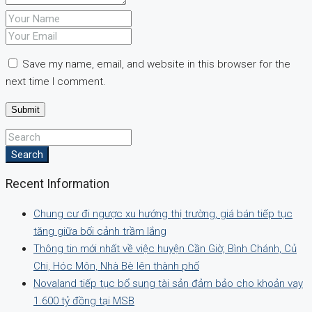
Save my name, email, and website in this browser for the
next time I comment.
Search
Recent Information
Chung cư đi ngược xu hướng thị trường, giá bán tiếp tục
tăng giữa bối cảnh trầm lắng
Thông tin mới nhất về việc huyện Cần Giờ, Bình Chánh, Củ
Chi, Hóc Môn, Nhà Bè lên thành phố
Novaland tiếp tục bổ sung tài sản đảm bảo cho khoản vay
1.600 tỷ đồng tại MSB