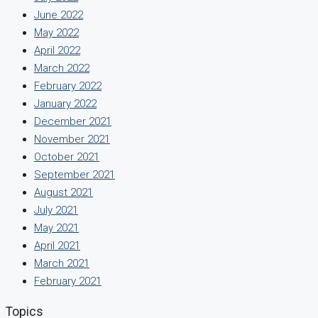
June 2022
May 2022
April 2022
March 2022
February 2022
January 2022
December 2021
November 2021
October 2021
September 2021
August 2021
July 2021
May 2021
April 2021
March 2021
February 2021
Topics