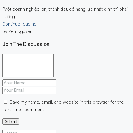
"Một doanh nghiệp lớn, thành đạt, có năng lực nhất định thì phải
hướng...
Continue reading
by Zen Nguyen
Join The Discussion
Save my name, email, and website in this browser for the
next time I comment.