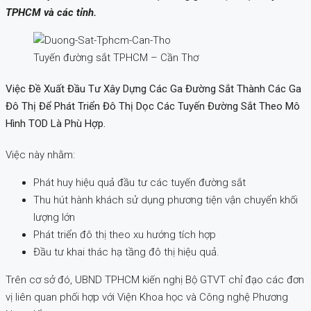
TPHCM và các tỉnh.
Tuyến đường sắt TPHCM – Cần Thơ
Việc Đề Xuất Đầu Tư Xây Dựng Các Ga Đường Sắt Thành Các Ga
Đô Thị Để Phát Triển Đô Thị Dọc Các Tuyến Đường Sắt Theo Mô
Hình TOD Là Phù Hợp.
Việc này nhằm:
Phát huy hiệu quả đầu tư các tuyến đường sắt
Thu hút hành khách sử dụng phương tiện vận chuyển khối
lượng lớn
Phát triển đô thị theo xu hướng tích hợp
Đầu tư khai thác hạ tầng đô thị hiệu quả.
Trên cơ sở đó, UBND TPHCM kiến nghị Bộ GTVT chỉ đạo các đơn
vị liên quan phối hợp với Viện Khoa học và Công nghệ Phương