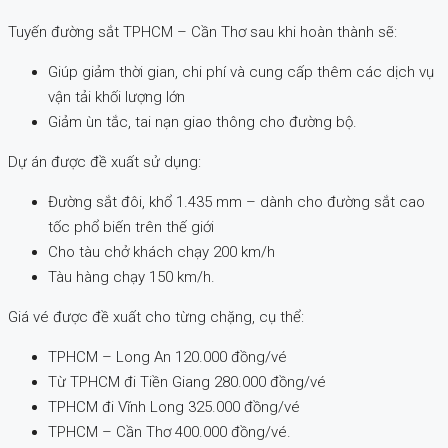
Tuyến đường sắt TPHCM – Cần Thơ sau khi hoàn thành sẽ:
Giúp giảm thời gian, chi phí và cung cấp thêm các dịch vụ
vận tải khối lượng lớn
Giảm ùn tắc, tai nạn giao thông cho đường bộ.
Dự án được đề xuất sử dụng:
Đường sắt đôi, khổ 1.435 mm – dành cho đường sắt cao
tốc phổ biến trên thế giới
Cho tàu chở khách chạy 200 km/h
Tàu hàng chạy 150 km/h.
Giá vé được đề xuất cho từng chặng, cụ thể:
TPHCM – Long An 120.000 đồng/vé
Từ TPHCM đi Tiền Giang 280.000 đồng/vé
TPHCM đi Vĩnh Long 325.000 đồng/vé
TPHCM – Cần Thơ 400.000 đồng/vé.