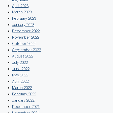
April 2023
March 2023
February 2023
January 2023
December 2022
November 2022
October 2022
September 2022
August 2022
July 2022
June 2022
May 2022
April 2022
March 2022
February 2022
January 2022
December 2021
November 2021