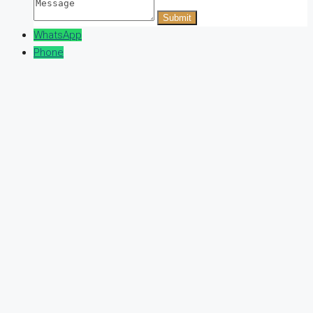
WhatsApp
Phone