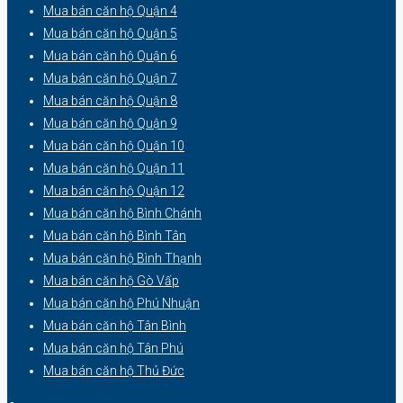
Mua bán căn hộ Quận 4
Mua bán căn hộ Quận 5
Mua bán căn hộ Quận 6
Mua bán căn hộ Quận 7
Mua bán căn hộ Quận 8
Mua bán căn hộ Quận 9
Mua bán căn hộ Quận 10
Mua bán căn hộ Quận 11
Mua bán căn hộ Quận 12
Mua bán căn hộ Bình Chánh
Mua bán căn hộ Bình Tân
Mua bán căn hộ Bình Thạnh
Mua bán căn hộ Gò Vấp
Mua bán căn hộ Phú Nhuận
Mua bán căn hộ Tân Bình
Mua bán căn hộ Tân Phú
Mua bán căn hộ Thủ Đức