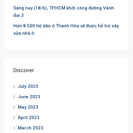
Sáng nay (18/6), TP.HCM khởi công đường Vành
đai 3
Hơn 8.500 hộ dân ở Thanh Hóa sẽ được hỗ trợ xây
sửa nhà ở
Discover
July 2023
June 2023
May 2023
April 2023
March 2023