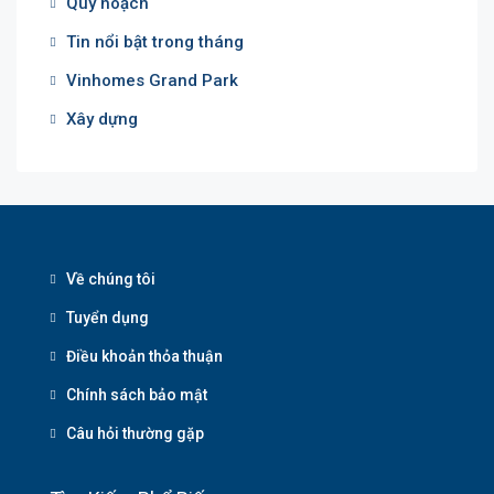
Quy hoạch
Tin nổi bật trong tháng
Vinhomes Grand Park
Xây dựng
Về chúng tôi
Tuyển dụng
Điều khoản thỏa thuận
Chính sách bảo mật
Câu hỏi thường gặp