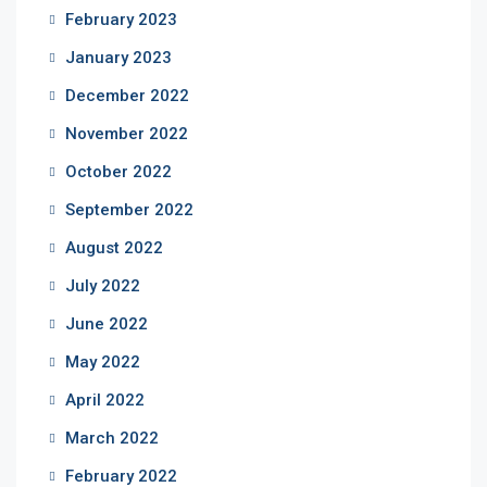
February 2023
January 2023
December 2022
November 2022
October 2022
September 2022
August 2022
July 2022
June 2022
May 2022
April 2022
March 2022
February 2022