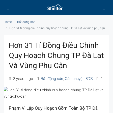
Home
Bất động sản
Hơn 31 tỉ đồng điều chỉnh quy hoạch chung TP Đà Lạt và vùng phụ cận
Hơn 31 Tỉ Đồng Điều Chỉnh
Quy Hoạch Chung TP Đà Lạt
Và Vùng Phụ Cận
3 years ago
Bất động sản
,
Câu chuyện BDS
1
Phạm Vi Lập Quy Hoạch Gồm Toàn Bộ TP Đà