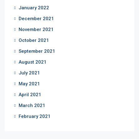
January 2022
December 2021
November 2021
October 2021
September 2021
August 2021
July 2021
May 2021
April 2021
March 2021
February 2021