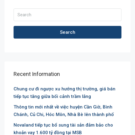
Search
Recent Information
Chung cư đi ngược xu hướng thị trường, giá bán
tiếp tục tăng giữa bối cảnh trầm lắng
Thông tin mới nhất về việc huyện Cần Giờ, Bình
Chánh, Củ Chi, Hóc Môn, Nhà Bè lên thành phố
Novaland tiếp tục bổ sung tài sản đảm bảo cho
khoản vay 1.600 tỷ đồng tại MSB