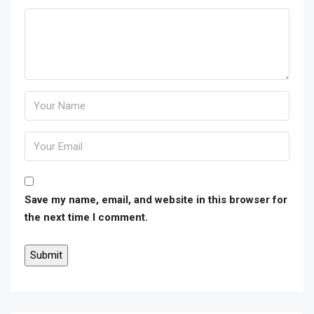
Save my name, email, and website in this browser for
the next time I comment.