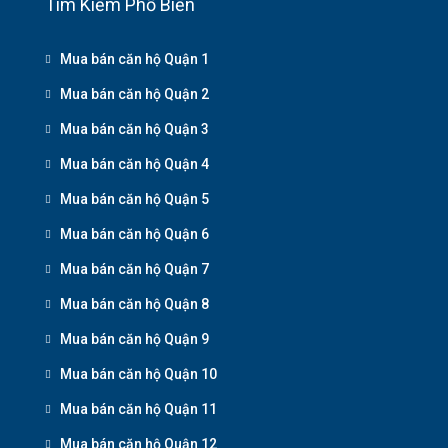
Tìm Kiếm Phổ Biến
Mua bán căn hộ Quận 1
Mua bán căn hộ Quận 2
Mua bán căn hộ Quận 3
Mua bán căn hộ Quận 4
Mua bán căn hộ Quận 5
Mua bán căn hộ Quận 6
Mua bán căn hộ Quận 7
Mua bán căn hộ Quận 8
Mua bán căn hộ Quận 9
Mua bán căn hộ Quận 10
Mua bán căn hộ Quận 11
Mua bán căn hộ Quận 12