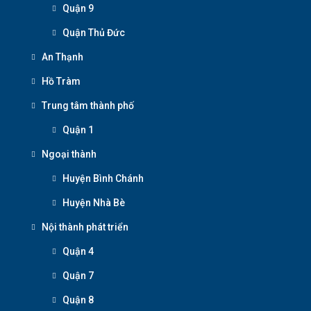
Quận 9
Quận Thủ Đức
An Thạnh
Hồ Tràm
Trung tâm thành phố
Quận 1
Ngoại thành
Huyện Bình Chánh
Huyện Nhà Bè
Nội thành phát triển
Quận 4
Quận 7
Quận 8