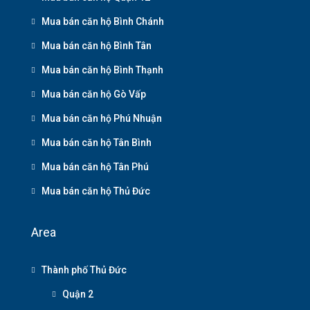
Mua bán căn hộ Bình Chánh
Mua bán căn hộ Bình Tân
Mua bán căn hộ Bình Thạnh
Mua bán căn hộ Gò Vấp
Mua bán căn hộ Phú Nhuận
Mua bán căn hộ Tân Bình
Mua bán căn hộ Tân Phú
Mua bán căn hộ Thủ Đức
Area
Thành phố Thủ Đức
Quận 2