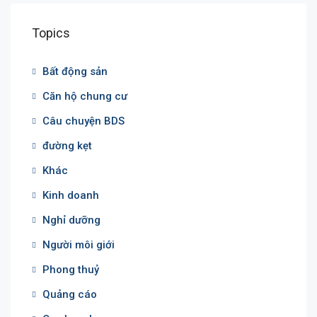
Topics
Bất động sản
Căn hộ chung cư
Câu chuyện BDS
đường kẹt
Khác
Kinh doanh
Nghỉ dưỡng
Người môi giới
Phong thuỷ
Quảng cáo