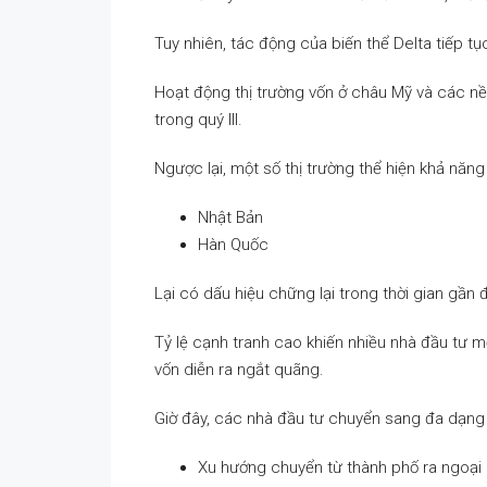
Tuy nhiên, tác động của biến thể Delta tiếp 
Hoạt động thị trường vốn ở châu Mỹ và các nề
trong quý III.
Ngược lại, một số thị trường thể hiện khả năng
Nhật Bản
Hàn Quốc
Lại có dấu hiệu chững lại trong thời gian gần 
Tỷ lệ cạnh tranh cao khiến nhiều nhà đầu tư m
vốn diễn ra ngắt quãng.
Giờ đây, các nhà đầu tư chuyển sang đa dạng h
Xu hướng chuyển từ thành phố ra ngoại