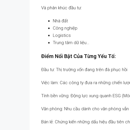
Và phân khúc đầu tư:
Nhà đất
Công nghiệp
Logistics
Trung tâm dữ liệu…
Điểm Nổi Bật Của Từng Yếu Tố:
Đầu tư: Thị trường vốn đang trên đà phục hồi
Việc làm: Các công ty đưa ra những chiến lượ
Tính bền vững: Động lực xung quanh ESG (Môi t
Văn phòng: Nhu cầu dành cho văn phòng vẫn
Bán lẻ: Chứng kiến những dấu hiệu đầu tiên cho