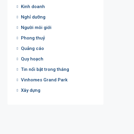
Kinh doanh
Nghỉ dưỡng
Người môi giới
Phong thuỷ
Quảng cáo
Quy hoạch
Tin nổi bật trong tháng
Vinhomes Grand Park
Xây dựng