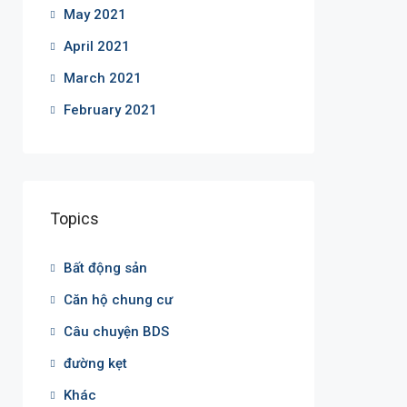
May 2021
April 2021
March 2021
February 2021
Topics
Bất động sản
Căn hộ chung cư
Câu chuyện BDS
đường kẹt
Khác