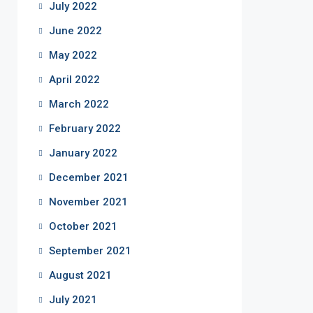
July 2022
June 2022
May 2022
April 2022
March 2022
February 2022
January 2022
December 2021
November 2021
October 2021
September 2021
August 2021
July 2021