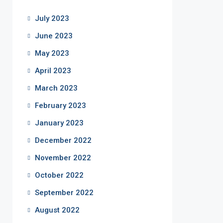
July 2023
June 2023
May 2023
April 2023
March 2023
February 2023
January 2023
December 2022
November 2022
October 2022
September 2022
August 2022