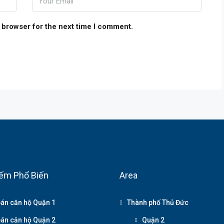
 browser for the next time I comment.
ếm Phổ Biến
Area
án căn hộ Quận 1
Thành phố Thủ Đức
án căn hộ Quận 2
Quận 2