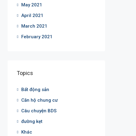
May 2021
April 2021
March 2021
February 2021
Topics
Bất động sản
Căn hộ chung cư
Câu chuyện BDS
đường kẹt
Khác