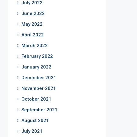
July 2022
June 2022
May 2022
April 2022
March 2022
February 2022
January 2022
December 2021
November 2021
October 2021
September 2021
August 2021
July 2021