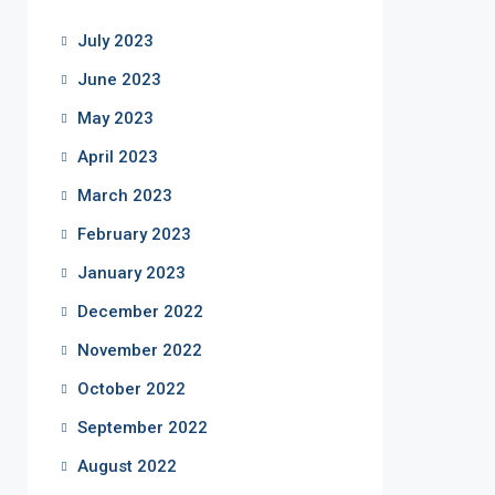
July 2023
June 2023
May 2023
April 2023
March 2023
February 2023
January 2023
December 2022
November 2022
October 2022
September 2022
August 2022