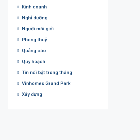
Kinh doanh
Nghỉ dưỡng
Người môi giới
Phong thuỷ
Quảng cáo
Quy hoạch
Tin nổi bật trong tháng
Vinhomes Grand Park
Xây dựng