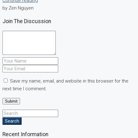
Continue reading
by Zen Nguyen
Join The Discussion
Save my name, email, and website in this browser for the
next time I comment.
Search
Recent Information