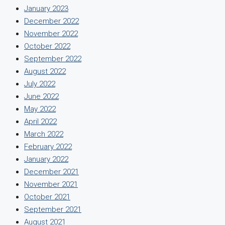
January 2023
December 2022
November 2022
October 2022
September 2022
August 2022
July 2022
June 2022
May 2022
April 2022
March 2022
February 2022
January 2022
December 2021
November 2021
October 2021
September 2021
August 2021