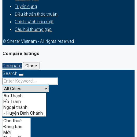
Tuyển dụng
Điều khoản thỏa thuận
Chính sách bảo mật
Câu hỏi thường gặp
© Shelter Vietnam - All rights reserved
Compare listings
Compare
Close
Search