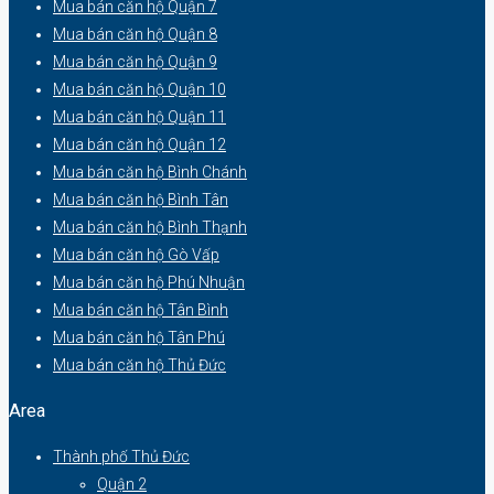
Mua bán căn hộ Quận 7
Mua bán căn hộ Quận 8
Mua bán căn hộ Quận 9
Mua bán căn hộ Quận 10
Mua bán căn hộ Quận 11
Mua bán căn hộ Quận 12
Mua bán căn hộ Bình Chánh
Mua bán căn hộ Bình Tân
Mua bán căn hộ Bình Thạnh
Mua bán căn hộ Gò Vấp
Mua bán căn hộ Phú Nhuận
Mua bán căn hộ Tân Bình
Mua bán căn hộ Tân Phú
Mua bán căn hộ Thủ Đức
Area
Thành phố Thủ Đức
Quận 2