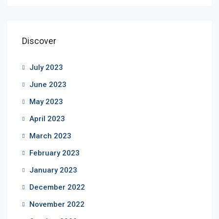
Discover
July 2023
June 2023
May 2023
April 2023
March 2023
February 2023
January 2023
December 2022
November 2022