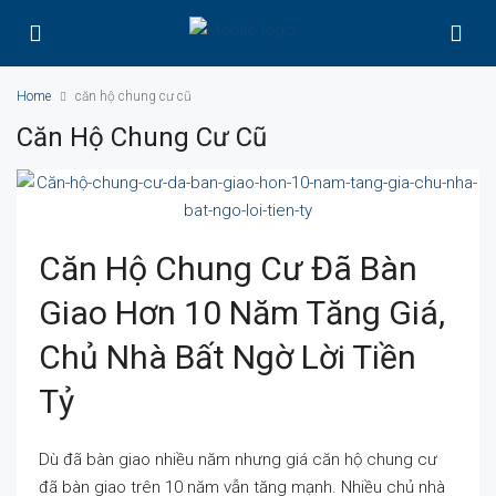
Home
căn hộ chung cư cũ
Căn Hộ Chung Cư Cũ
Căn Hộ Chung Cư Đã Bàn
Giao Hơn 10 Năm Tăng Giá,
Chủ Nhà Bất Ngờ Lời Tiền
Tỷ
Dù đã bàn giao nhiều năm nhưng giá căn hộ chung cư
đã bàn giao trên 10 năm vẫn tăng mạnh. Nhiều chủ nhà