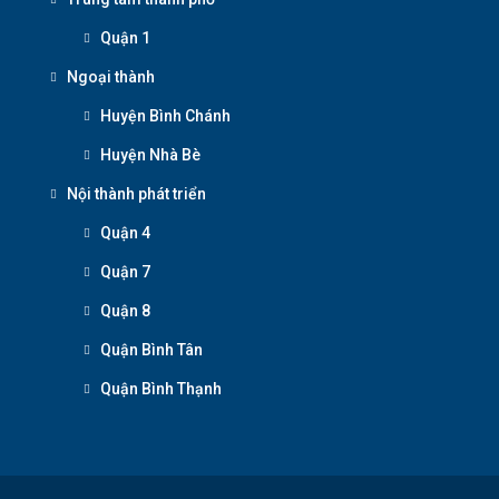
Quận 1
Ngoại thành
Huyện Bình Chánh
Huyện Nhà Bè
Nội thành phát triển
Quận 4
Quận 7
Quận 8
Quận Bình Tân
Quận Bình Thạnh