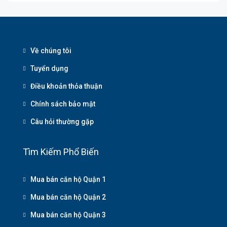
Về chúng tôi
Tuyển dụng
Điều khoản thỏa thuận
Chính sách bảo mật
Câu hỏi thường gặp
Tìm Kiếm Phổ Biến
Mua bán căn hộ Quận 1
Mua bán căn hộ Quận 2
Mua bán căn hộ Quận 3