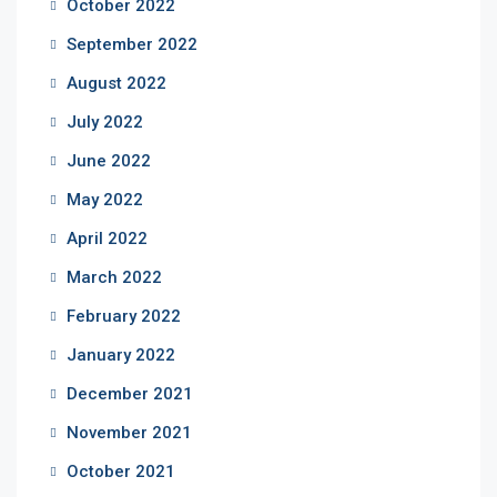
October 2022
September 2022
August 2022
July 2022
June 2022
May 2022
April 2022
March 2022
February 2022
January 2022
December 2021
November 2021
October 2021