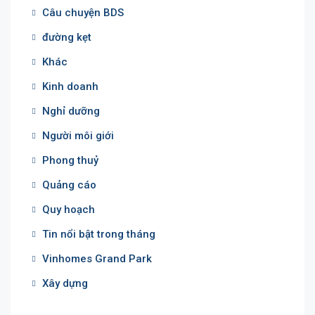
Câu chuyện BDS
đường kẹt
Khác
Kinh doanh
Nghỉ dưỡng
Người môi giới
Phong thuỷ
Quảng cáo
Quy hoạch
Tin nổi bật trong tháng
Vinhomes Grand Park
Xây dựng