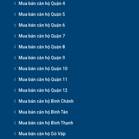
Mua bán căn hộ Quận 4
Mua bán căn hộ Quận 5
Mua bán căn hộ Quận 6
Mua bán căn hộ Quận 7
Mua bán căn hộ Quận 8
Mua bán căn hộ Quận 9
Mua bán căn hộ Quận 10
Mua bán căn hộ Quận 11
Mua bán căn hộ Quận 12
Mua bán căn hộ Bình Chánh
Mua bán căn hộ Bình Tân
Mua bán căn hộ Bình Thạnh
Mua bán căn hộ Gò Vấp