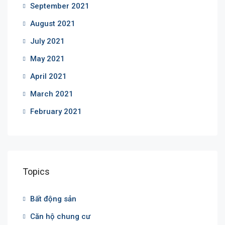
September 2021
August 2021
July 2021
May 2021
April 2021
March 2021
February 2021
Topics
Bất động sản
Căn hộ chung cư