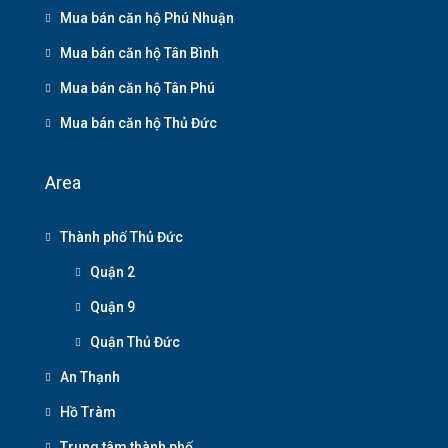
Mua bán căn hộ Phú Nhuận
Mua bán căn hộ Tân Bình
Mua bán căn hộ Tân Phú
Mua bán căn hộ Thủ Đức
Area
Thành phố Thủ Đức
Quận 2
Quận 9
Quận Thủ Đức
An Thạnh
Hồ Tràm
Trung tâm thành phố