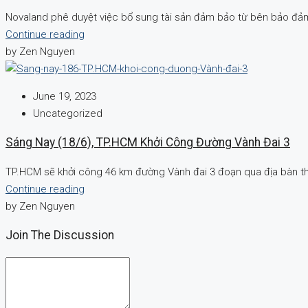
Novaland phê duyệt việc bổ sung tài sản đảm bảo từ bên bảo đảm 
Continue reading
by Zen Nguyen
June 19, 2023
Uncategorized
Sáng Nay (18/6), TP.HCM Khởi Công Đường Vành Đai 3
TP.HCM sẽ khởi công 46 km đường Vành đai 3 đoạn qua địa bàn thà
Continue reading
by Zen Nguyen
Join The Discussion