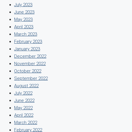
July 2023
June 2023
May 2023
April 2023
March 2023
February 2023
January 2023
December 2022
November 2022
October 2022
September 2022
August 2022
July 2022
June 2022
May 2022
April 2022
March 2022
February 2022