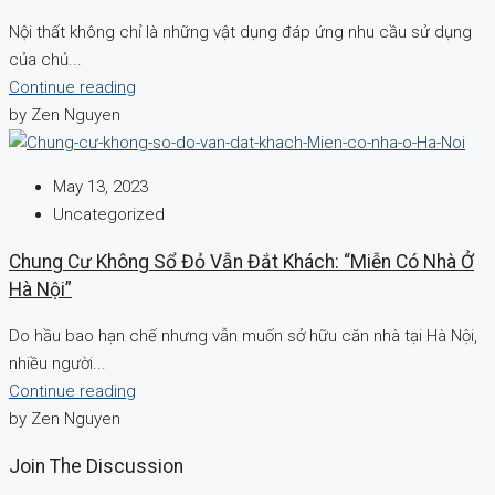
Nội thất không chỉ là những vật dụng đáp ứng nhu cầu sử dụng
của chủ...
Continue reading
by Zen Nguyen
May 13, 2023
Uncategorized
Chung Cư Không Sổ Đỏ Vẫn Đắt Khách: “Miễn Có Nhà Ở
Hà Nội”
Do hầu bao hạn chế nhưng vẫn muốn sở hữu căn nhà tại Hà Nội,
nhiều người...
Continue reading
by Zen Nguyen
Join The Discussion