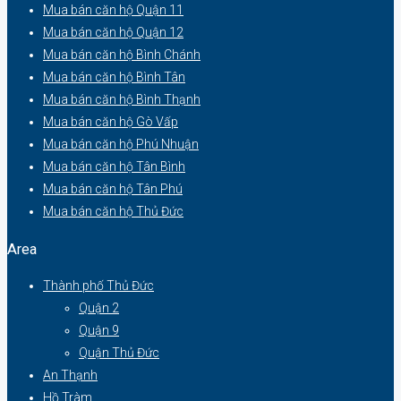
Mua bán căn hộ Quận 11
Mua bán căn hộ Quận 12
Mua bán căn hộ Bình Chánh
Mua bán căn hộ Bình Tân
Mua bán căn hộ Bình Thạnh
Mua bán căn hộ Gò Vấp
Mua bán căn hộ Phú Nhuận
Mua bán căn hộ Tân Bình
Mua bán căn hộ Tân Phú
Mua bán căn hộ Thủ Đức
Area
Thành phố Thủ Đức
Quận 2
Quận 9
Quận Thủ Đức
An Thạnh
Hồ Tràm