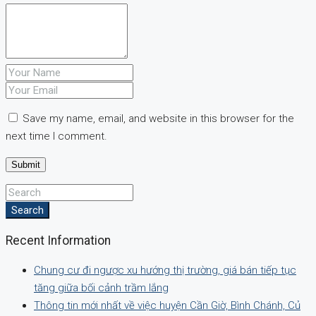
Save my name, email, and website in this browser for the
next time I comment.
Search
Recent Information
Chung cư đi ngược xu hướng thị trường, giá bán tiếp tục
tăng giữa bối cảnh trầm lắng
Thông tin mới nhất về việc huyện Cần Giờ, Bình Chánh, Củ