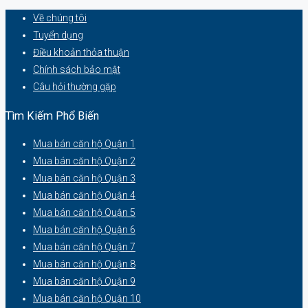
Về chúng tôi
Tuyển dụng
Điều khoản thỏa thuận
Chính sách bảo mật
Câu hỏi thường gặp
Tìm Kiếm Phổ Biến
Mua bán căn hộ Quận 1
Mua bán căn hộ Quận 2
Mua bán căn hộ Quận 3
Mua bán căn hộ Quận 4
Mua bán căn hộ Quận 5
Mua bán căn hộ Quận 6
Mua bán căn hộ Quận 7
Mua bán căn hộ Quận 8
Mua bán căn hộ Quận 9
Mua bán căn hộ Quận 10