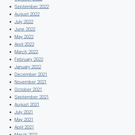
September 2022
August 2022
July 2022
June 2022
May 2022
April 2022
March 2022
February 2022
January 2022
December 2021
November 2021
October 2021
September 2021
August 2021
July 2021
May 2021
April 2021
March 2021