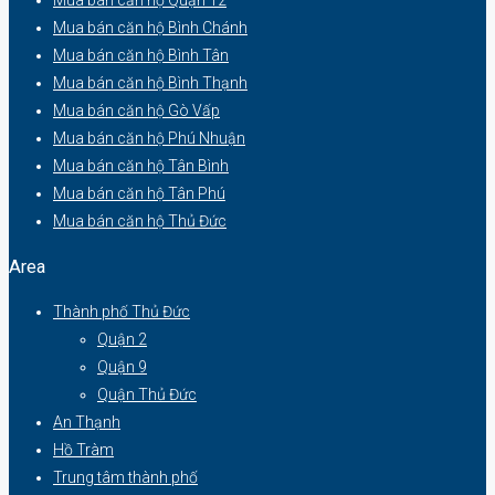
Mua bán căn hộ Bình Chánh
Mua bán căn hộ Bình Tân
Mua bán căn hộ Bình Thạnh
Mua bán căn hộ Gò Vấp
Mua bán căn hộ Phú Nhuận
Mua bán căn hộ Tân Bình
Mua bán căn hộ Tân Phú
Mua bán căn hộ Thủ Đức
Area
Thành phố Thủ Đức
Quận 2
Quận 9
Quận Thủ Đức
An Thạnh
Hồ Tràm
Trung tâm thành phố