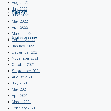
August 2022
July 2022
TIẾNG VIỆT
June 2022
May 2022
April 2022
March 2022
(+84) 93 263 8189
February 2022
January 2022
December 2021
November 2021
October 2021
September 2021
August 2021
July 2021
May 2021
April 2021
March 2021
February 2021