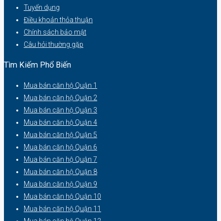
Tuyển dụng
Điều khoản thỏa thuận
Chính sách bảo mật
Câu hỏi thường gặp
Tìm Kiếm Phổ Biến
Mua bán căn hộ Quận 1
Mua bán căn hộ Quận 2
Mua bán căn hộ Quận 3
Mua bán căn hộ Quận 4
Mua bán căn hộ Quận 5
Mua bán căn hộ Quận 6
Mua bán căn hộ Quận 7
Mua bán căn hộ Quận 8
Mua bán căn hộ Quận 9
Mua bán căn hộ Quận 10
Mua bán căn hộ Quận 11
Mua bán căn hộ Quận 12