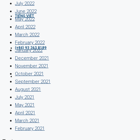
July 2022
June 2022
TIẾNG VIỆT
May 2022
April 2022
March 2022
February 2022
(+84) 93 263 8189
January 2022
December 2021
November 2021
October 2021
September 2021
August 2021
July 2021
May 2021
April 2021
March 2021
February 2021