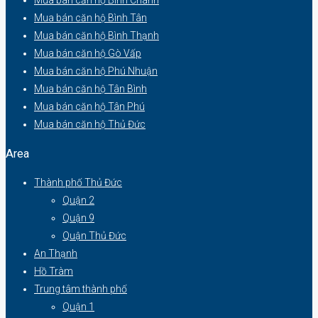
Mua bán căn hộ Bình Tân
Mua bán căn hộ Bình Thạnh
Mua bán căn hộ Gò Vấp
Mua bán căn hộ Phú Nhuận
Mua bán căn hộ Tân Bình
Mua bán căn hộ Tân Phú
Mua bán căn hộ Thủ Đức
Area
Thành phố Thủ Đức
Quận 2
Quận 9
Quận Thủ Đức
An Thạnh
Hồ Tràm
Trung tâm thành phố
Quận 1