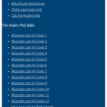
Điều khoản thỏa thuận
Chính sách bảo mật
Câu hỏi thường gặp
Tìm Kiếm Phổ Biến
Mua bán căn hộ Quận 1
Mua bán căn hộ Quận 2
Mua bán căn hộ Quận 3
Mua bán căn hộ Quận 4
Mua bán căn hộ Quận 5
Mua bán căn hộ Quận 6
Mua bán căn hộ Quận 7
Mua bán căn hộ Quận 8
Mua bán căn hộ Quận 9
Mua bán căn hộ Quận 10
Mua bán căn hộ Quận 11
Mua bán căn hộ Quận 12
Mua bán căn hộ Bình Chánh