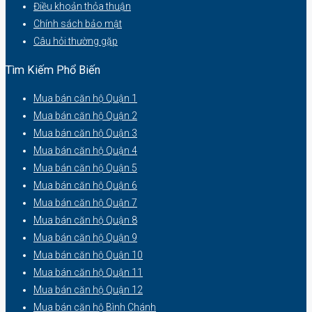
Điều khoản thỏa thuận
Chính sách bảo mật
Câu hỏi thường gặp
Tìm Kiếm Phổ Biến
Mua bán căn hộ Quận 1
Mua bán căn hộ Quận 2
Mua bán căn hộ Quận 3
Mua bán căn hộ Quận 4
Mua bán căn hộ Quận 5
Mua bán căn hộ Quận 6
Mua bán căn hộ Quận 7
Mua bán căn hộ Quận 8
Mua bán căn hộ Quận 9
Mua bán căn hộ Quận 10
Mua bán căn hộ Quận 11
Mua bán căn hộ Quận 12
Mua bán căn hộ Bình Chánh