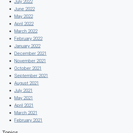
July 2022
June 2022
May 2022
April 2022
March 2022
February 2022
January 2022
December 2021
November 2021
October 2021
September 2021
August 2021
July 2021
May 2021
April 2021
March 2021
February 2021
Topics