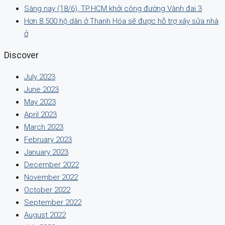
Sáng nay (18/6), TP.HCM khởi công đường Vành đai 3
Hơn 8.500 hộ dân ở Thanh Hóa sẽ được hỗ trợ xây sửa nhà
ở
Discover
July 2023
June 2023
May 2023
April 2023
March 2023
February 2023
January 2023
December 2022
November 2022
October 2022
September 2022
August 2022