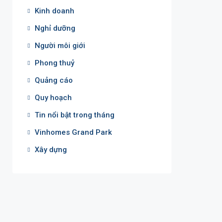
Kinh doanh
Nghỉ dưỡng
Người môi giới
Phong thuỷ
Quảng cáo
Quy hoạch
Tin nổi bật trong tháng
Vinhomes Grand Park
Xây dựng