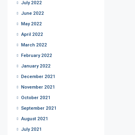
July 2022
June 2022
May 2022
April 2022
March 2022
February 2022
January 2022
December 2021
November 2021
October 2021
September 2021
August 2021
July 2021