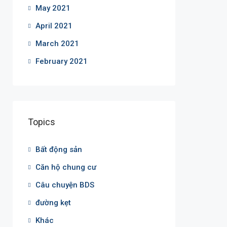
May 2021
April 2021
March 2021
February 2021
Topics
Bất động sản
Căn hộ chung cư
Câu chuyện BDS
đường kẹt
Khác