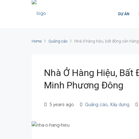
DỰ ÁN
Home
Quảng cáo
Nhà ở hàng hiệu, bất động sản hàng
Nhà Ở Hàng Hiệu, Bất 
Minh Phương Đông
5 years ago
Quảng cáo
,
Xây dựng