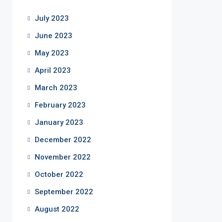
July 2023
June 2023
May 2023
April 2023
March 2023
February 2023
January 2023
December 2022
November 2022
October 2022
September 2022
August 2022