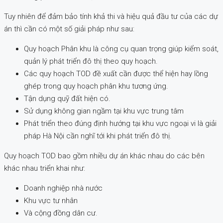
Tuy nhiên để đảm bảo tính khả thi và hiệu quả đầu tư của các dự
án thì cần có một số giải pháp như sau:
Quy hoạch Phân khu là công cụ quan trọng giúp kiểm soát,
quản lý phát triển đô thị theo quy hoạch.
Các quy hoạch TOD đề xuất cần được thể hiện hay lồng
ghép trong quy hoạch phân khu tương ứng.
Tận dụng quỹ đất hiện có.
Sử dụng không gian ngầm tại khu vực trung tâm
Phát triển theo đúng định hướng tại khu vực ngoại vi là giải
pháp Hà Nội cần nghĩ tới khi phát triển đô thị.
Quy hoạch TOD bao gồm nhiều dự án khác nhau do các bên
khác nhau triển khai như:
Doanh nghiệp nhà nước
Khu vực tư nhân
Và cộng đồng dân cư.