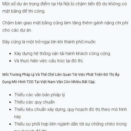
Một số dự án trọng điểm tại Hà Nội bị chậm tiến độ do không có
mặt bằng để thi công.
Chậm bàn giao mặt bằng cũng làm tăng thêm gánh nặng chi phí
cho các dự án.
Đây cũng là một trở ngại lớn khi thành phố muốn:
Xây dựng hệ thống vận tải hành khách công cộng
Và thực hiện việc cấu trúc lại đô thị.
Môi Trường Pháp Lý Và Thể Chế Liên Quan Tới Việc Phát Triển Đô Thị Áp
Dụng Mô Hình TOD Tại Việt Nam Vẫn Còn Nhiều Bất Cập.
Thiếu các văn bản pháp lý
Thiếu các quy chuẩn
Thiếu tiêu chuẩn xây dựng, quy hoạch đô thị theo mô hình
này.
Thiếu sự phối hợp liên ngành dẫn tới sự chống chéo trong