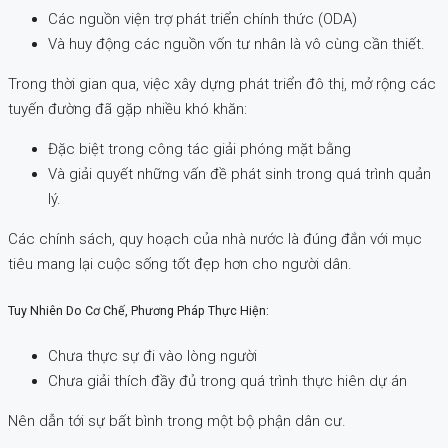
Các nguồn viện trợ phát triển chính thức (ODA)
Và huy động các nguồn vốn tư nhân là vô cùng cần thiết.
Trong thời gian qua, việc xây dựng phát triển đô thị, mở rộng các
tuyến đường đã gặp nhiều khó khăn:
Đặc biệt trong công tác giải phóng mặt bằng
Và giải quyết những vấn đề phát sinh trong quá trình quản
lý.
Các chính sách, quy hoạch của nhà nước là đúng đắn với mục
tiêu mang lại cuộc sống tốt đẹp hơn cho người dân.
Tuy Nhiên Do Cơ Chế, Phương Pháp Thực Hiện:
Chưa thực sự đi vào lòng người
Chưa giải thích đầy đủ trong quá trình thực hiên dự án
Nên dẫn tới sự bất bình trong một bộ phận dân cư.