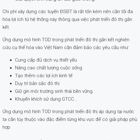
Chi phí xây dựng các tuyến ĐSĐT là rất tốn kém nên cần tối đa
hóa lợi ích từ hệ thống này thông qua việc phát triển đô thị gắn
kết.
Ứng dụng mô hình TOD trong phát triển đô thị gắn kết nghiên
cứu cụ thể hóa vào Việt Nam cần đảm bảo các yêu cầu như:
Cung cấp đủ dịch vụ thiết yếu
Nâng cao chất lượng cuộc sống
Tạo thêm các lợi ích kinh tế
Duy trì bản sắc đô thị
Giữ gìn môi trường sinh thái bền vững
Khuyến khích sử dụng GTCC…
Ứng dụng mô hình TOD trong phát triển đô thị áp dụng tại nước
ta cần tùy thuộc vào đặc điểm từng khu vực để có giải pháp phù
hợp