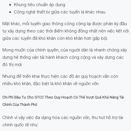
Khung tiêu chuẩn áp dụng
Công nghệ thiết bị giữa các tuyến là khác nhau.
Mặt khác, mỗi tuyến giao thông công cộng lại được phân kỳ đầu
tư xây dựng theo các thời điểm không đồng nhất nên việc kết nối
giữa các tuyến đã khó khăn còn khó khăn hơn gấp bội.
Mong muốn của chính quyền, của người dân là nhanh chóng xây
dựng hệ thống vận tải hành khách công cộng và xây dựng các
đô thị mới
Nhưng để triển khai thực hiện các đồ án quy hoạch vẫn còn
nhiều khó khăn, đặc biệt là khó khăn về nguồn vốn.
Chi Phí Đầu Tư Cho GTCC Theo Quy Hoạch Có Thể Vượt Quá Khả Năng Tài
Chính Của Thành Phố
Chính vì vậy việc đa dạng hóa các nguồn vốn, thu hút hỗ trợ tài
chính quốc tế như: