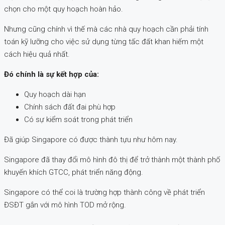
chọn cho một quy hoạch hoàn hảo.
Nhưng cũng chính vì thế mà các nhà quy hoạch cần phải tính
toán kỹ lưỡng cho việc sử dụng từng tấc đất khan hiếm một
cách hiệu quả nhất.
Đó chính là sự kết hợp của:
Quy hoạch dài hạn
Chính sách đất đai phù hợp
Có sự kiểm soát trong phát triển
Đã giúp Singapore có được thành tựu như hôm nay.
Singapore đã thay đổi mô hình đô thị để trở thành một thành phố
khuyến khích GTCC, phát triển năng động.
Singapore có thể coi là trường hợp thành công về phát triển
ĐSĐT gắn với mô hình TOD mở rộng.