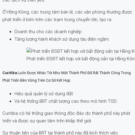
Ở Hồng Kông, các trung tâm bán lẻ, các văn phòng thường được
phát triển ở bên trên các trạm trung chuyển lớn, tạo ra:
Doanh thu cho các doanh nghiệp
Tăng lượng hành khách sử dụng tàu điện ngầm.
Phát triển ĐSĐT kết hợp với bất động sản tại Hồng Kô
Curitiba
Luôn Được Nhắc Tới Như Một Thành Phố Đã Rất Thành Công Trong
Phát Triển Bền Vững Trên Cơ Sở Kết Hợp:
Hiệu quả quản lý sử dụng đất
Và hệ thống BRT chất lượng cao theo mô hình TOD.
Curitiba có hệ thống giao thông độc đáo do thành phố này phát
triển và được sự quan tâm trên khắp thế giới.
Sự thuận tiện của BRT tại thành phố này đã kích thích việc