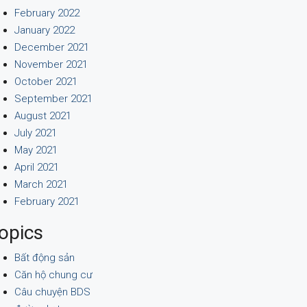
February 2022
January 2022
December 2021
November 2021
October 2021
September 2021
August 2021
July 2021
May 2021
April 2021
March 2021
February 2021
opics
Bất động sản
Căn hộ chung cư
Câu chuyện BDS