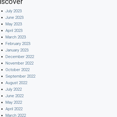
iscover
July 2023
June 2023
May 2023
April 2023
March 2023
February 2023
January 2023
December 2022
November 2022
October 2022
September 2022
August 2022
July 2022
June 2022
May 2022
April 2022
March 2022