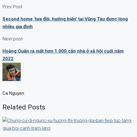
Prev Post
Second home ‘tựa đồi, hướng biển’ tại Vũng Tàu được lòng
nhiều gia đình
Next post
Hoàng Quân ra mắt hơn 1.000 căn nhà ở xã hội cuối năm
2022
Ca Nguyen
Related Posts