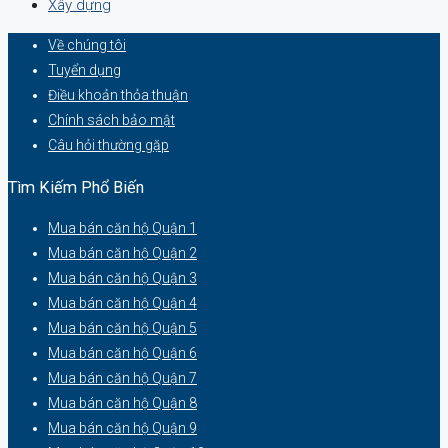
Xây dựng
Về chúng tôi
Tuyển dụng
Điều khoản thỏa thuận
Chính sách bảo mật
Câu hỏi thường gặp
Tìm Kiếm Phổ Biến
Mua bán căn hộ Quận 1
Mua bán căn hộ Quận 2
Mua bán căn hộ Quận 3
Mua bán căn hộ Quận 4
Mua bán căn hộ Quận 5
Mua bán căn hộ Quận 6
Mua bán căn hộ Quận 7
Mua bán căn hộ Quận 8
Mua bán căn hộ Quận 9