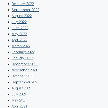
October 2022
September 2022
August 2022
July 2022
June 2022
May 2022
April 2022
March 2022
February 2022
January 2022
December 2021
November 2021
October 2021
September 2021
August 2021
July 2021
May 2021
April 2021