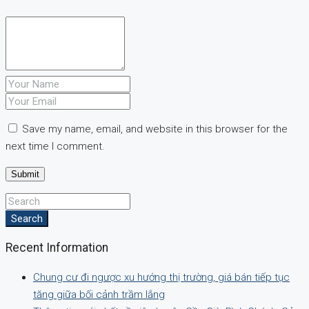
Save my name, email, and website in this browser for the
next time I comment.
Search
Recent Information
Chung cư đi ngược xu hướng thị trường, giá bán tiếp tục
tăng giữa bối cảnh trầm lắng