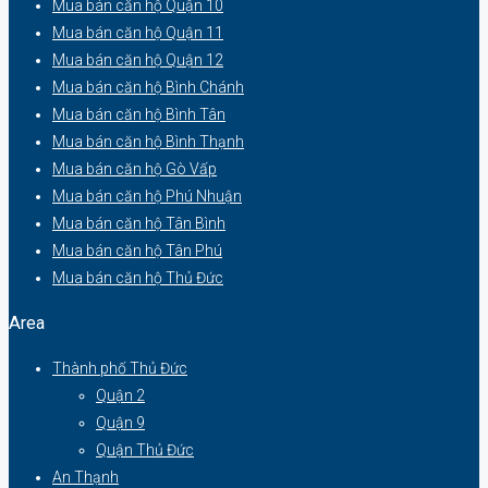
Mua bán căn hộ Quận 10
Mua bán căn hộ Quận 11
Mua bán căn hộ Quận 12
Mua bán căn hộ Bình Chánh
Mua bán căn hộ Bình Tân
Mua bán căn hộ Bình Thạnh
Mua bán căn hộ Gò Vấp
Mua bán căn hộ Phú Nhuận
Mua bán căn hộ Tân Bình
Mua bán căn hộ Tân Phú
Mua bán căn hộ Thủ Đức
Area
Thành phố Thủ Đức
Quận 2
Quận 9
Quận Thủ Đức
An Thạnh